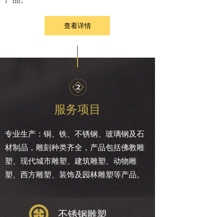
查看详情
服务项目
专业生产：铜、铁、不锈钢、玻璃钢及石
材制品，雕刻种类齐全，产品包括佛教雕
塑、现代城市雕塑、建筑雕塑、动物雕
塑、西方雕塑、装饰及园林雕塑等产品。
不锈钢雕塑