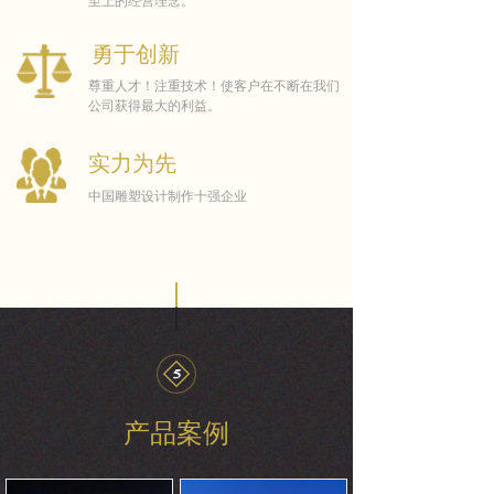
至上的经营理念。
勇于创新
尊重人才！注重技术！使客户在不断在我们
公司获得最大的利益。
实力为先
中国雕塑设计制作十强企业
产品案例