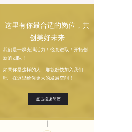
这里有你最合适的岗位，共
创美好未来
我们是一群充满活力！锐意进取！开拓创
新的团队！
如果你是这样的人，那就赶快加入我们
吧！在这里给你更大的发展空间！
点击投递简历