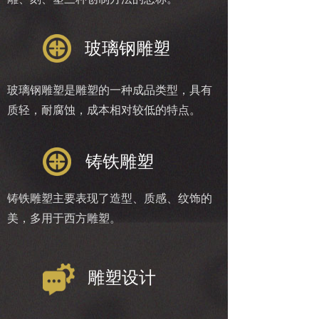
玻璃钢雕塑
玻璃钢雕塑是雕塑的一种成品类型，具有
质轻，耐腐蚀，成本相对较低的特点。
铸铁雕塑
铸铁雕塑主要表现了造型、质感、纹饰的
美，多用于西方雕塑。
雕塑设计