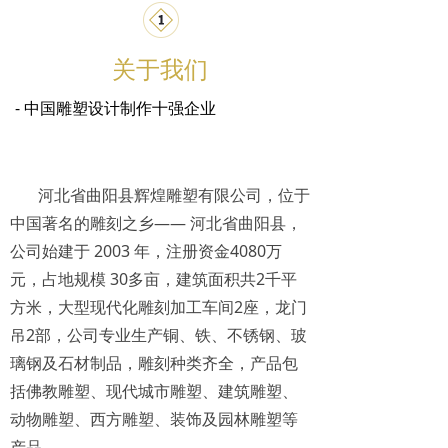
关于我们
- 中国雕塑设计制作十强企业
河北省曲阳县辉煌雕塑有限公司，位于
中国著名的雕刻之乡—— 河北省曲阳县，
公司始建于 2003 年，注册资金4080万
元，占地规模 30多亩，建筑面积共2千平
方米，大型现代化雕刻加工车间2座，龙门
吊2部，公司专业生产铜、铁、不锈钢、玻
璃钢及石材制品，雕刻种类齐全，产品包
括佛教雕塑、现代城市雕塑、建筑雕塑、
动物雕塑、西方雕塑、装饰及园林雕塑等
产品。