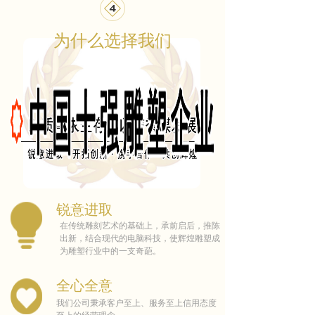
为什么选择我们
锐意进取
在传统雕刻艺术的基础上，承前启后，推陈
出新，结合现代的电脑科技，使辉煌雕塑成
为雕塑行业中的一支奇葩。
全心全意
我们公司秉承客户至上、服务至上信用态度