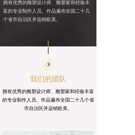
拥有优秀的雕塑设计师、雕塑家和经验丰
富的专业制作人员。作品遍布全国二十几
个省市自治区并远销欧美。
我们的团队
拥有优秀的雕塑设计师、雕塑家和经验丰富
的专业制作人员。作品遍布全国二十几个省
市自治区并远销欧美。